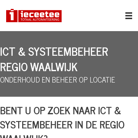
ICT & SYSTEEMBEHEER
REGIO WAALWIJK
ONDERHOUD EN BEHEER OP LOCATIE
BENT U OP ZOEK NAAR ICT &
SYSTEEMBEHEER IN DE REGIO