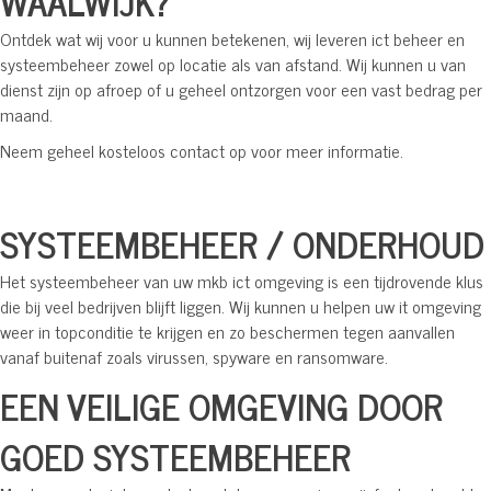
WAALWIJK?
Ontdek wat wij voor u kunnen betekenen, wij leveren ict beheer en
systeembeheer zowel op locatie als van afstand. Wij kunnen u van
dienst zijn op afroep of u geheel ontzorgen voor een vast bedrag per
maand.
Neem geheel kosteloos contact op voor meer informatie.
SYSTEEMBEHEER / ONDERHOUD
Het systeembeheer van uw mkb ict omgeving is een tijdrovende klus
die bij veel bedrijven blijft liggen. Wij kunnen u helpen uw it omgeving
weer in topconditie te krijgen en zo beschermen tegen aanvallen
vanaf buitenaf zoals virussen, spyware en ransomware.
EEN VEILIGE OMGEVING DOOR
GOED SYSTEEMBEHEER