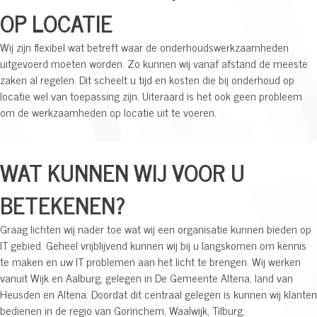
OP LOCATIE
Wij zijn flexibel wat betreft waar de onderhoudswerkzaamheden
uitgevoerd moeten worden. Zo kunnen wij vanaf afstand de meeste
zaken al regelen. Dit scheelt u tijd en kosten die bij onderhoud op
locatie wel van toepassing zijn. Uiteraard is het ook geen probleem
om de werkzaamheden op locatie uit te voeren.
WAT KUNNEN WIJ VOOR U
BETEKENEN?
Graag lichten wij nader toe wat wij een organisatie kunnen bieden op
IT gebied. Geheel vrijblijvend kunnen wij bij u langskomen om kennis
te maken en uw IT problemen aan het licht te brengen. Wij werken
vanuit Wijk en Aalburg, gelegen in De Gemeente Altena, land van
Heusden en Altena. Doordat dit centraal gelegen is kunnen wij klanten
bedienen in de regio van Gorinchem, Waalwijk, Tilburg,