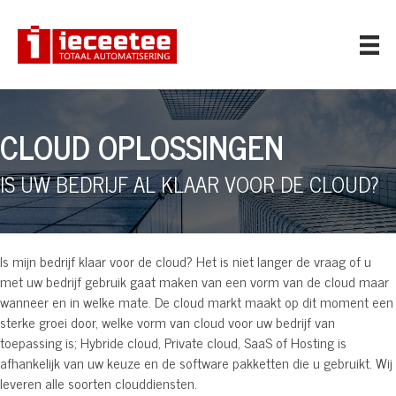
CLOUD OPLOSSINGEN
IS UW BEDRIJF AL KLAAR VOOR DE CLOUD?
Is mijn bedrijf klaar voor de cloud? Het is niet langer de vraag of u
met uw bedrijf gebruik gaat maken van een vorm van de cloud maar
wanneer en in welke mate. De cloud markt maakt op dit moment een
sterke groei door, welke vorm van cloud voor uw bedrijf van
toepassing is; Hybride cloud, Private cloud, SaaS of Hosting is
afhankelijk van uw keuze en de software pakketten die u gebruikt. Wij
leveren alle soorten clouddiensten.