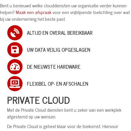
Bent u benieuwd welke clouddiensten uw organisatie verder kunnen
helpen?
Maak een afspraak
voor een vrijblijvende toelichting over wat
bij uw onderneming het beste past.
ALTIJD EN OVERAL BEREIKBAAR
UW DATA VEILIG OPGESLAGEN
DE NIEUWSTE HARDWARE
FLEXIBEL OP- EN AFSCHALEN
PRIVATE CLOUD
Met de Private Cloud diensten bent u zeker van een werkplek
afgestemd op uw wensen.
De Private Cloud is geheel klaar voor de toekomst. Hiervoor