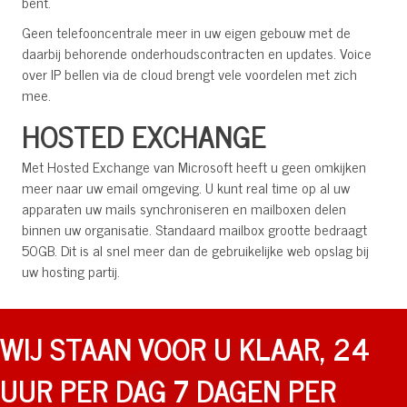
bent.
Geen telefooncentrale meer in uw eigen gebouw met de
daarbij behorende onderhoudscontracten en updates. Voice
over IP bellen via de cloud brengt vele voordelen met zich
mee.
HOSTED EXCHANGE
Met Hosted Exchange van Microsoft heeft u geen omkijken
meer naar uw email omgeving. U kunt real time op al uw
apparaten uw mails synchroniseren en mailboxen delen
binnen uw organisatie. Standaard mailbox grootte bedraagt
50GB. Dit is al snel meer dan de gebruikelijke web opslag bij
uw hosting partij.
WIJ STAAN VOOR U KLAAR, 24
UUR PER DAG 7 DAGEN PER