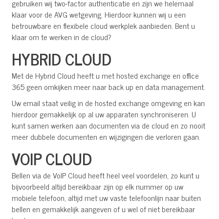
gebruiken wij two-factor authenticatie en zijn we helemaal
klaar voor de AVG wetgeving. Hierdoor kunnen wij u een
betrouwbare en flexibele cloud werkplek aanbieden. Bent u
klaar om te werken in de cloud?
HYBRID CLOUD
Met de Hybrid Cloud heeft u met hosted exchange en office
365 geen omkijken meer naar back up en data management.
Uw email staat veilig in de hosted exchange omgeving en kan
hierdoor gemakkelijk op al uw apparaten synchroniseren. U
kunt samen werken aan documenten via de cloud en zo nooit
meer dubbele documenten en wijzigingen die verloren gaan.
VOIP CLOUD
Bellen via de VoIP Cloud heeft heel veel voordelen, zo kunt u
bijvoorbeeld altijd bereikbaar zijn op elk nummer op uw
mobiele telefoon, altijd met uw vaste telefoonlijn naar buiten
bellen en gemakkelijk aangeven of u wel of niet bereikbaar